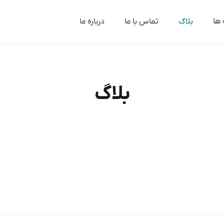
 ها
بلاگ
تماس با ما
درباره ما
بلاگ