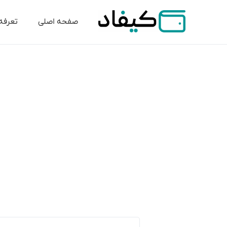
صفحه اصلی
تعرفه