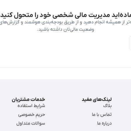
اده‌اید مدیریت مالی شخصی خود را متحول کنید
ده‌تر از همیشه انجام دهید و از طریق بودجه‌بندی هوشمند و گزارش‌ها
وضعیت مالی‌تان داشته باشید.
لینک‌های مفید
خدمات مشتریان
بلاگ
شرایط استفاده
تماس با ما
حریم خصوصی
درباره ما
سوالات متداول