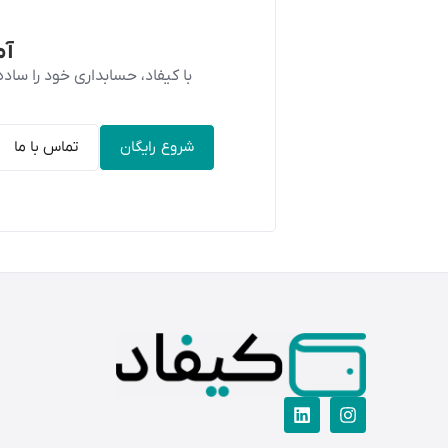
آم
با کیفاد، حسابداری خود را سا
شروع رایگان
تماس با ما