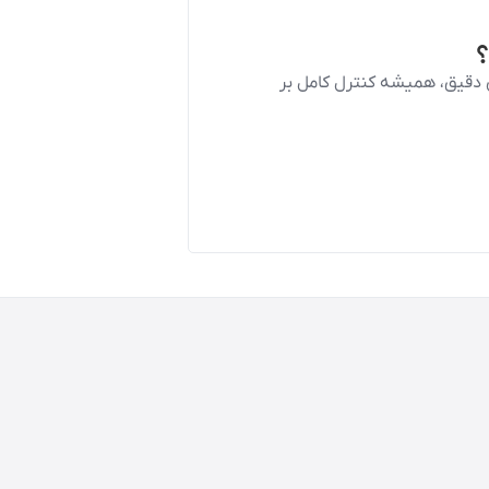
؟
ی دقیق، همیشه کنترل کامل بر